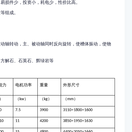
易损件少，投资小，耗电少，性价比高。
等组成。
，主、被动轴同时反向旋转，使槽体振动，使物
、方解石、石英石、辉绿岩等
能力
电机功率
重量
外形尺寸
）
（
）
（
）
（
）
kw
kg
mm
×
×
0
7.5
3900
3110
1800
1600
×
×
10
11
4200
3850
1950
1630
×
×
00
15
4800
4400
2050
1660