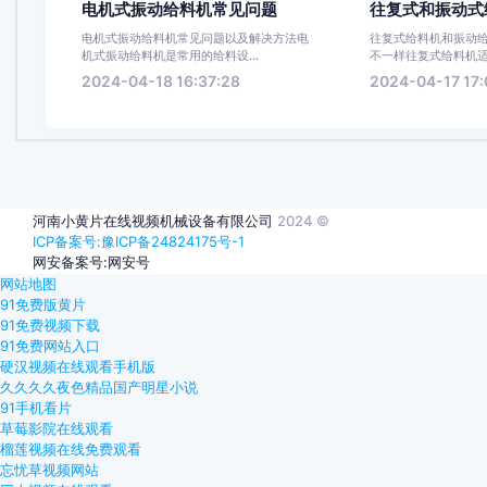
电机式振动给料机常见问题
往复式和振动式
电机式振动给料机常见问题以及解决方法电
往复式给料机和振动
机式振动给料机是常用的给料设...
不一样往复式给料机适用
2024-04-18 16:37:28
2024-04-17 17:
河南小黄片在线视频机械设备有限公司
2024 ©
ICP备案号:豫ICP备24824175号-1
网安备案号:网安号
网站地图
91免费版黄片
91免费视频下载
91免费网站入口
硬汉视频在线观看手机版
久久久久夜色精品国产明星小说
91手机看片
草莓影院在线观看
榴莲视频在线免费观看
忘忧草视频网站