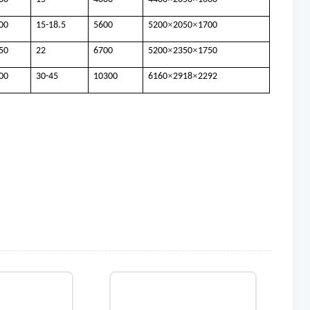
×
×
00
15-18.5
5600
5200
2050
1700
×
×
50
22
6700
5200
2350
1750
×
×
00
30-45
10300
6160
2918
2292