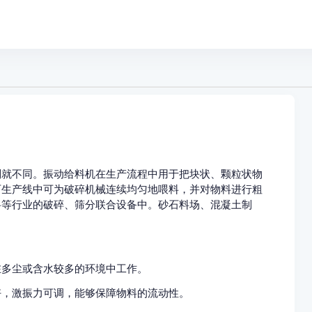
不同。振动给料机在生产流程中用于把块状、颗粒状物
在砂石生产线中可为破碎机械连续均匀地喂料，并对物料进行粗
、磨料等行业的破碎、筛分联合设备中。砂石料场、混凝土制
。
可在多尘或含水较多的环境中工作。
，激振力可调，能够保障物料的流动性。