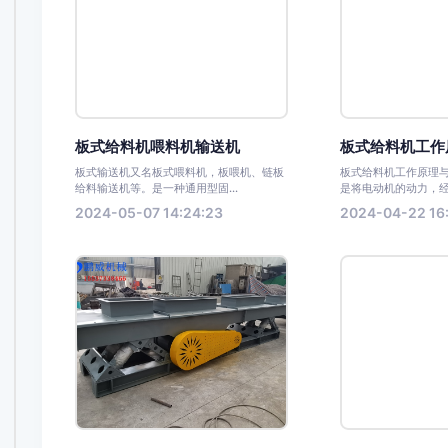
板式给料机喂料机输送机
板式给料机工作原
板式输送机又名板式喂料机，板喂机、链板
板式给料机工作原理
给料输送机等。是一种通用型固...
是将电动机的动力，经
2024-05-07 14:24:23
2024-04-22 16