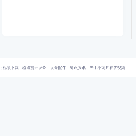
污视频下载
输送提升设备
设备配件
知识资讯
关于小黄片在线视频