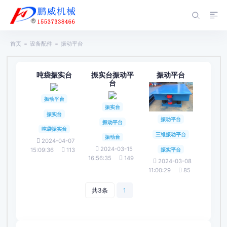
首页
设备配件
振动平台
吨袋振实台
振实台振动平
振动平台
台
振动平台
振实台
振实台
振动平台
振动平台
吨袋振实台
三维振动平台
振动台
2024-04-07
2024-03-15
振实平台
15:09:36
113
16:56:35
149
2024-03-08
11:00:29
85
共3条
1