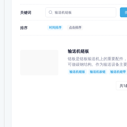
关键词
排序
时间排序
点击排序
输送机链板
链板是链板输送机上的重要配件
可做碳钢结构。作为输送设备主要配
输送机链板
输送机板链
输送机链带
共1