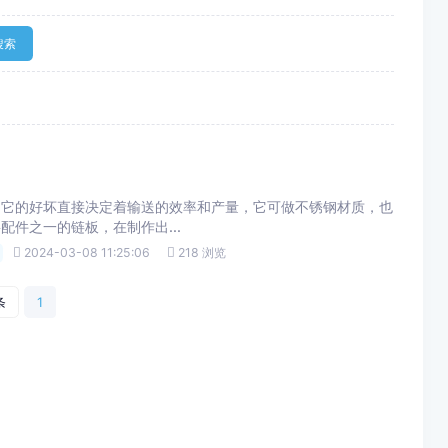
搜索
，它的好坏直接决定着输送的效率和产量，它可做不锈钢材质，也
件之一的链板，在制作出...
2024-03-08 11:25:06
218 浏览
条
1